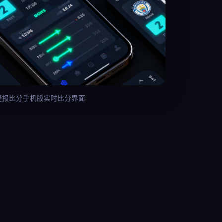
捷报比分手机版实时比分界面