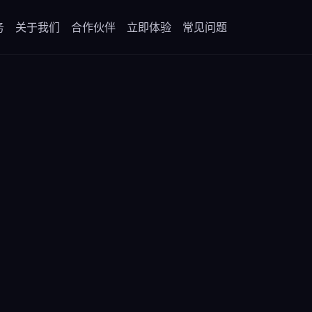
务
关于我们
合作伙伴
立即体验
常见问题