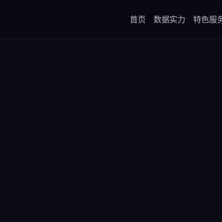
首页
数据实力
特色服