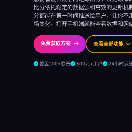
比分依托稳定的数据源和高效的更新机
分都能在第一时间推送给用户，让你不
场变化。打开手机端就能查看数据和网
免费获取方案
查看全部功能
覆盖200+联赛
500万+用户
24小时运