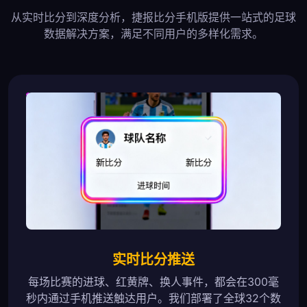
从实时比分到深度分析，捷报比分手机版提供一站式的足球
数据解决方案，满足不同用户的多样化需求。
实时比分推送
每场比赛的进球、红黄牌、换人事件，都会在300毫
秒内通过手机推送触达用户。我们部署了全球32个数