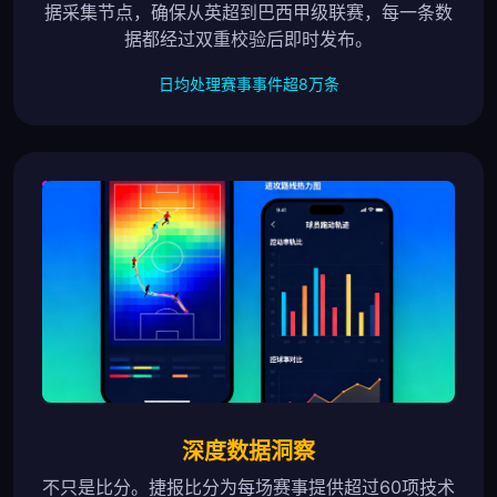
据采集节点，确保从英超到巴西甲级联赛，每一条数
据都经过双重校验后即时发布。
日均处理赛事事件超8万条
深度数据洞察
不只是比分。捷报比分为每场赛事提供超过60项技术