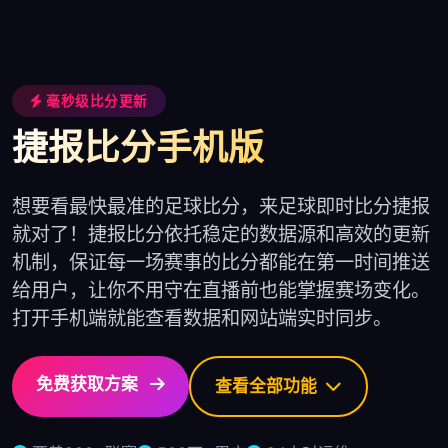
毫秒级比分更新
捷报比分手机版
想要看最快最准的足球比分，来足球即时比分捷报
就对了！捷报比分依托稳定的数据源和高效的更新
机制，保证每一场赛事的比分都能在第一时间推送
给用户，让你不用守在直播前也能掌握赛场变化。
打开手机端就能查看数据和网站端实时同步。
免费获取方案
查看全部功能