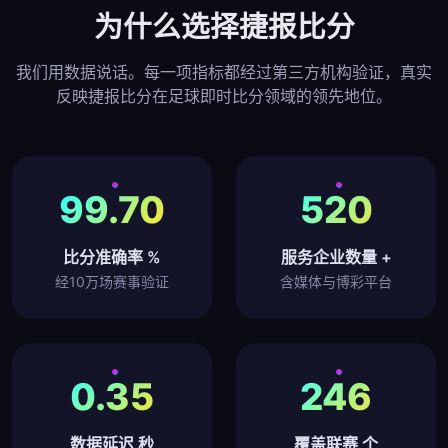
为什么选择捷报比分
我们用数据说话。每一项指标都经过第三方机构验证，真实
反映捷报比分在足球即时比分领域的领先地位。
99.70
520
比分准确率 %
服务企业数量 +
经10万场赛事验证
含媒体与博彩平台
0.35
246
数据延迟 秒
覆盖联赛 个