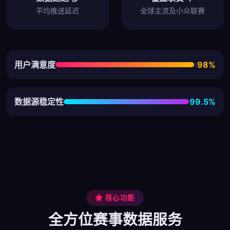
平均推送延迟
全球主流及小众联赛
用户满意度
98%
数据源稳定性
99.5%
核心功能
全方位赛事数据服务