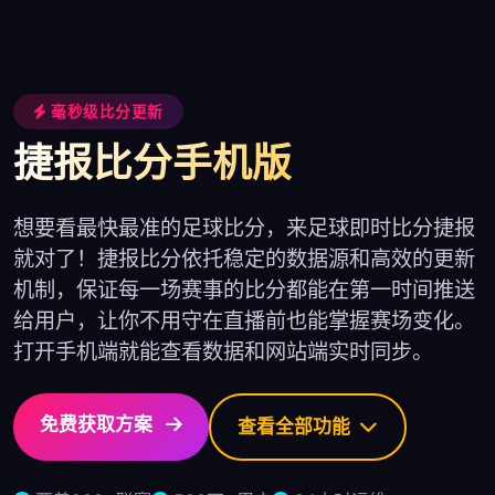
毫秒级比分更新
捷报比分手机版
想要看最快最准的足球比分，来足球即时比分捷报
就对了！捷报比分依托稳定的数据源和高效的更新
机制，保证每一场赛事的比分都能在第一时间推送
给用户，让你不用守在直播前也能掌握赛场变化。
打开手机端就能查看数据和网站端实时同步。
免费获取方案
查看全部功能