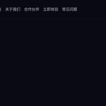
务
关于我们
合作伙伴
立即体验
常见问题