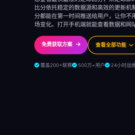
比分依托稳定的数据源和高效的更新机
分都能在第一时间推送给用户，让你不
场变化。打开手机端就能查看数据和网
免费获取方案
查看全部功能
覆盖200+联赛
500万+用户
24小时运