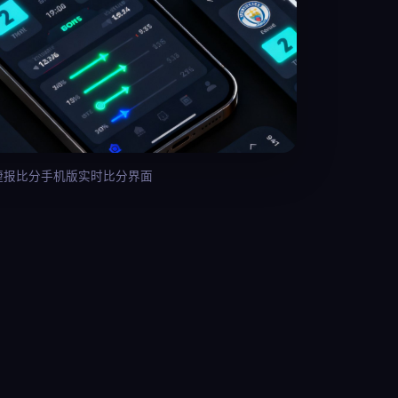
捷报比分手机版实时比分界面