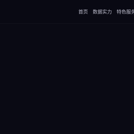
首页
数据实力
特色服