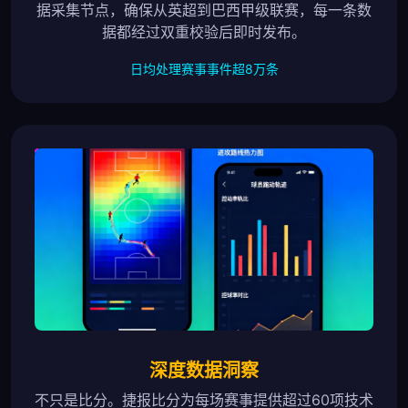
据采集节点，确保从英超到巴西甲级联赛，每一条数
据都经过双重校验后即时发布。
日均处理赛事事件超8万条
深度数据洞察
不只是比分。捷报比分为每场赛事提供超过60项技术