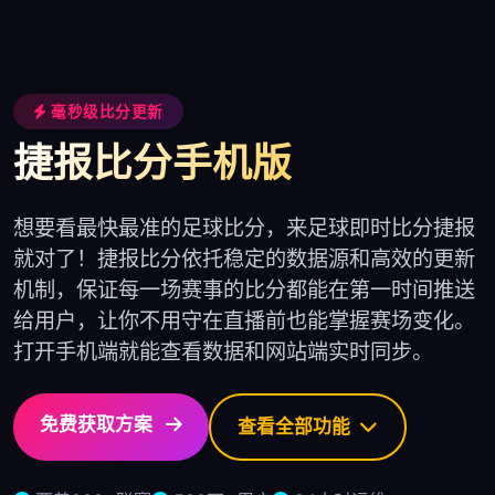
毫秒级比分更新
捷报比分手机版
想要看最快最准的足球比分，来足球即时比分捷报
就对了！捷报比分依托稳定的数据源和高效的更新
机制，保证每一场赛事的比分都能在第一时间推送
给用户，让你不用守在直播前也能掌握赛场变化。
打开手机端就能查看数据和网站端实时同步。
免费获取方案
查看全部功能