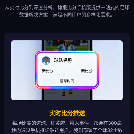
从实时比分到深度分析，捷报比分手机版提供一站式的足球
数据解决方案，满足不同用户的多样化需求。
实时比分推送
每场比赛的进球、红黄牌、换人事件，都会在300毫
秒内通过手机推送触达用户。我们部署了全球32个数