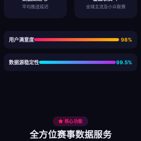
平均推送延迟
全球主流及小众联赛
用户满意度
98%
数据源稳定性
99.5%
核心功能
全方位赛事数据服务