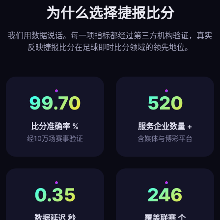
为什么选择捷报比分
我们用数据说话。每一项指标都经过第三方机构验证，真实
反映捷报比分在足球即时比分领域的领先地位。
99.70
520
比分准确率 %
服务企业数量 +
经10万场赛事验证
含媒体与博彩平台
0.35
246
数据延迟 秒
覆盖联赛 个