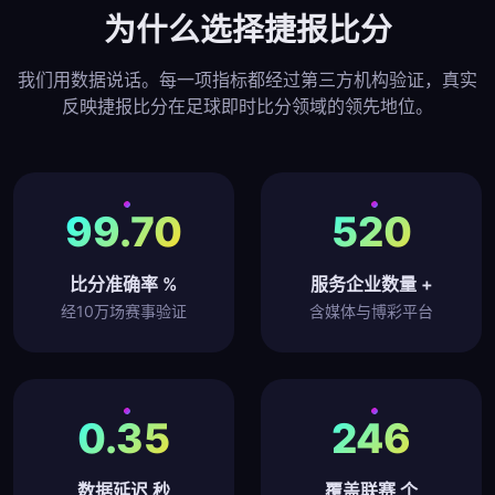
为什么选择捷报比分
我们用数据说话。每一项指标都经过第三方机构验证，真实
反映捷报比分在足球即时比分领域的领先地位。
99.70
520
比分准确率 %
服务企业数量 +
经10万场赛事验证
含媒体与博彩平台
0.35
246
数据延迟 秒
覆盖联赛 个