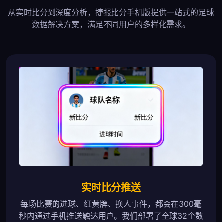
从实时比分到深度分析，捷报比分手机版提供一站式的足球
数据解决方案，满足不同用户的多样化需求。
实时比分推送
每场比赛的进球、红黄牌、换人事件，都会在300毫
秒内通过手机推送触达用户。我们部署了全球32个数