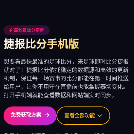
毫秒级比分更新
捷报比分手机版
想要看最快最准的足球比分，来足球即时比分捷报
就对了！捷报比分依托稳定的数据源和高效的更新
机制，保证每一场赛事的比分都能在第一时间推送
给用户，让你不用守在直播前也能掌握赛场变化。
打开手机端就能查看数据和网站端实时同步。
免费获取方案
查看全部功能