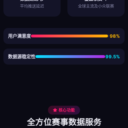
平均推送延迟
全球主流及小众联赛
用户满意度
98%
数据源稳定性
99.5%
核心功能
全方位赛事数据服务