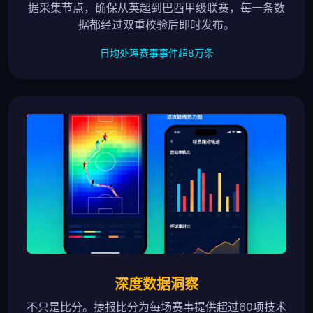
据采集节点，确保从英超到巴西甲级联赛，每一条数
据都经过双重校验后即时发布。
日均处理赛事事件超8万条
深度数据洞察
不只是比分。捷报比分为每场赛事提供超过60项技术