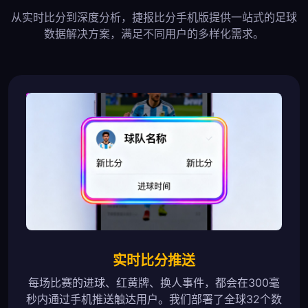
从实时比分到深度分析，捷报比分手机版提供一站式的足球
数据解决方案，满足不同用户的多样化需求。
实时比分推送
每场比赛的进球、红黄牌、换人事件，都会在300毫
秒内通过手机推送触达用户。我们部署了全球32个数