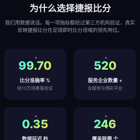
为什么选择捷报比分
我们用数据说话。每一项指标都经过第三方机构验证，真实
反映捷报比分在足球即时比分领域的领先地位。
99.70
520
比分准确率 %
服务企业数量 +
经10万场赛事验证
含媒体与博彩平台
0.35
246
数据延迟 秒
覆盖联赛 个