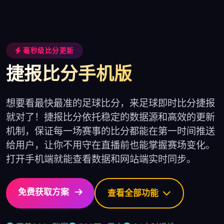
毫秒级比分更新
捷报比分手机版
想要看最快最准的足球比分，来足球即时比分捷报
就对了！捷报比分依托稳定的数据源和高效的更新
机制，保证每一场赛事的比分都能在第一时间推送
给用户，让你不用守在直播前也能掌握赛场变化。
打开手机端就能查看数据和网站端实时同步。
免费获取方案
查看全部功能