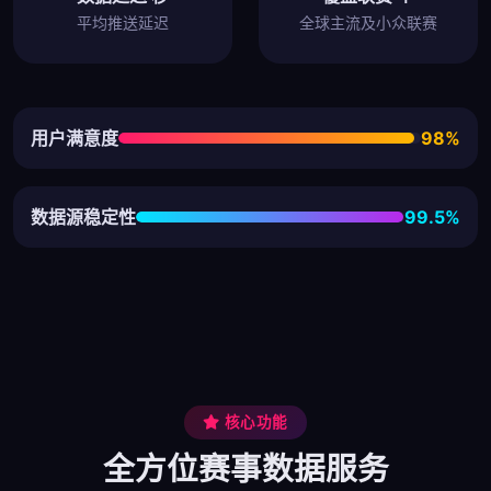
平均推送延迟
全球主流及小众联赛
用户满意度
98%
数据源稳定性
99.5%
核心功能
全方位赛事数据服务