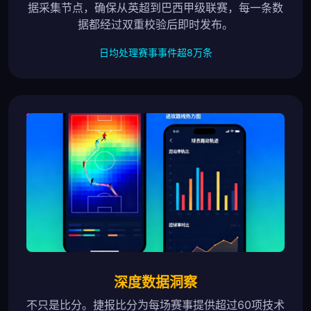
据采集节点，确保从英超到巴西甲级联赛，每一条数
据都经过双重校验后即时发布。
日均处理赛事事件超8万条
深度数据洞察
不只是比分。捷报比分为每场赛事提供超过60项技术