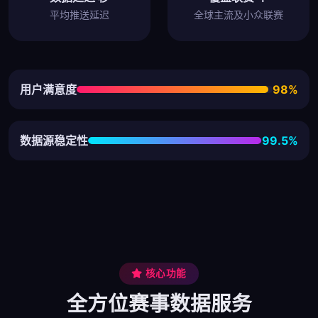
平均推送延迟
全球主流及小众联赛
用户满意度
98%
数据源稳定性
99.5%
核心功能
全方位赛事数据服务