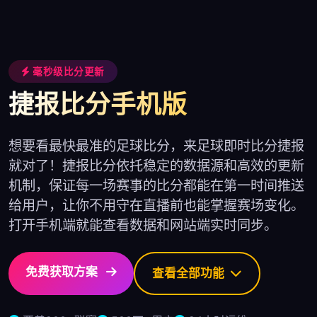
毫秒级比分更新
捷报比分手机版
想要看最快最准的足球比分，来足球即时比分捷报
就对了！捷报比分依托稳定的数据源和高效的更新
机制，保证每一场赛事的比分都能在第一时间推送
给用户，让你不用守在直播前也能掌握赛场变化。
打开手机端就能查看数据和网站端实时同步。
免费获取方案
查看全部功能