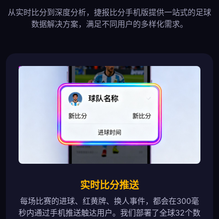
从实时比分到深度分析，捷报比分手机版提供一站式的足球
数据解决方案，满足不同用户的多样化需求。
实时比分推送
每场比赛的进球、红黄牌、换人事件，都会在300毫
秒内通过手机推送触达用户。我们部署了全球32个数