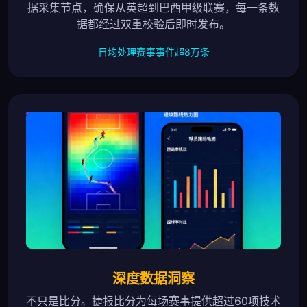
据采集节点，确保从英超到巴西甲级联赛，每一条数
据都经过双重校验后即时发布。
日均处理赛事事件超8万条
深度数据洞察
不只是比分。捷报比分为每场赛事提供超过60项技术