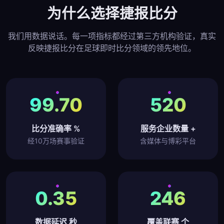
为什么选择捷报比分
我们用数据说话。每一项指标都经过第三方机构验证，真实
反映捷报比分在足球即时比分领域的领先地位。
99.70
520
比分准确率 %
服务企业数量 +
经10万场赛事验证
含媒体与博彩平台
0.35
246
数据延迟 秒
覆盖联赛 个