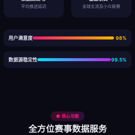
平均推送延迟
全球主流及小众联赛
用户满意度
98%
数据源稳定性
99.5%
核心功能
全方位赛事数据服务