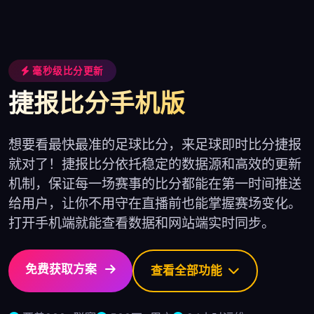
毫秒级比分更新
捷报比分手机版
想要看最快最准的足球比分，来足球即时比分捷报
就对了！捷报比分依托稳定的数据源和高效的更新
机制，保证每一场赛事的比分都能在第一时间推送
给用户，让你不用守在直播前也能掌握赛场变化。
打开手机端就能查看数据和网站端实时同步。
免费获取方案
查看全部功能