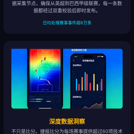
据采集节点，确保从英超到巴西甲级联赛，每一条数
据都经过双重校验后即时发布。
日均处理赛事事件超8万条
深度数据洞察
不只是比分。捷报比分为每场赛事提供超过60项技术