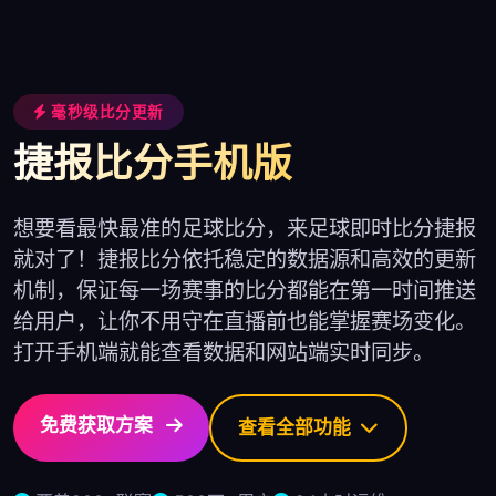
毫秒级比分更新
捷报比分手机版
想要看最快最准的足球比分，来足球即时比分捷报
就对了！捷报比分依托稳定的数据源和高效的更新
机制，保证每一场赛事的比分都能在第一时间推送
给用户，让你不用守在直播前也能掌握赛场变化。
打开手机端就能查看数据和网站端实时同步。
免费获取方案
查看全部功能